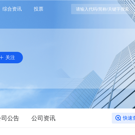
综合资讯
投票
关注
公司公告
公司资讯
快速