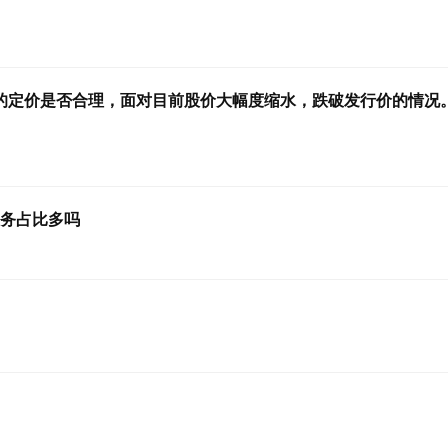
司当初的定价是否合理，面对目前股价大幅度缩水，跌破发行价的情况
业务占比多吗