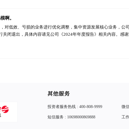
规模啊。
规划，对低效、亏损的业务进行优化调整，集中资源发展核心业务，公
行关闭退出，具体内容请见公司《2024年年度报告》相关内容。感
投资者服务热线 : 400-808-9999
微信服
短信服务 : 10698000869888
工作建