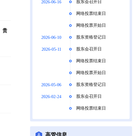
股东会召开日
2026-06-16
网络投票结束日
网络投票开始日
。贵
股东资格登记日
2026-06-10
股东会召开日
2026-05-11
网络投票结束日
网络投票开始日
股东资格登记日
2026-05-06
股东会召开日
2026-02-24
网络投票结束日
高管信息