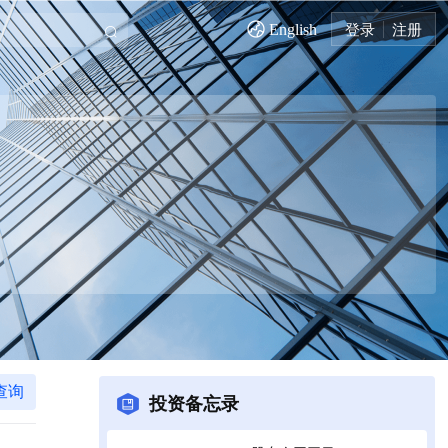
English
登录
注册
查询
投资备忘录