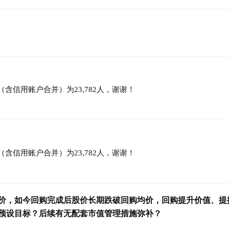
（含信用账户合并）为23,782人，谢谢！
（含信用账户合并）为23,782人，谢谢！
价，如今回购完成后股价长期跌破回购均价，回购提升价值、提
预设目标？后续有无配套市值管理措施弥补？