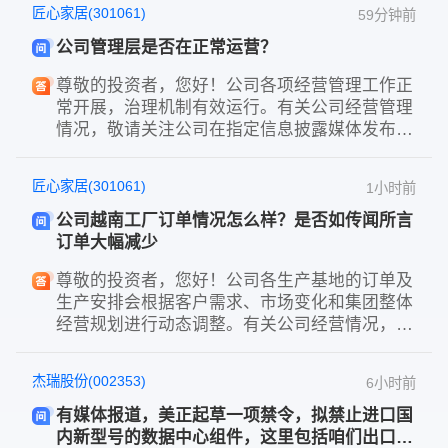
匠心家居(301061)
59分钟前
公司管理层是否在正常运营？
尊敬的投资者，您好！公司各项经营管理工作正
常开展，治理机制有效运行。有关公司经营管理
情况，敬请关注公司在指定信息披露媒体发布的
定期报告及相关公告。感谢您的关注！
匠心家居(301061)
1小时前
公司越南工厂订单情况怎么样？是否如传闻所言
订单大幅减少
尊敬的投资者，您好！公司各生产基地的订单及
生产安排会根据客户需求、市场变化和集团整体
经营规划进行动态调整。有关公司经营情况，敬
请关注公司在指定信息披露媒体发布的定期报告
及相关公告。感谢您的关注！
杰瑞股份(002353)
6小时前
有媒体报道，美正起草一项禁令，拟禁止进口国
内新型号的数据中心组件，这里包括咱们出口数