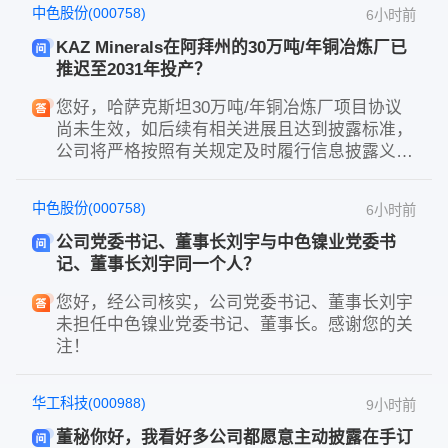
中色股份(000758)
6小时前
KAZ Minerals在阿拜州的30万吨/年铜冶炼厂已
推迟至2031年投产？
您好，哈萨克斯坦30万吨/年铜冶炼厂项目协议
尚未生效，如后续有相关进展且达到披露标准，
公司将严格按照有关规定及时履行信息披露义
务。感谢您的关注！
中色股份(000758)
6小时前
公司党委书记、董事长刘宇与中色镍业党委书
记、董事长刘宇同一个人？
您好，经公司核实，公司党委书记、董事长刘宇
未担任中色镍业党委书记、董事长。感谢您的关
注！
华工科技(000988)
9小时前
董秘你好，我看好多公司都愿意主动披露在手订