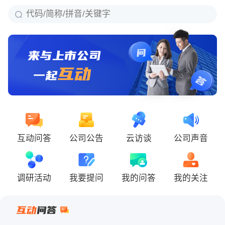
互动问答
公司公告
云访谈
公司声音
调研活动
我要提问
我的问答
我的关注