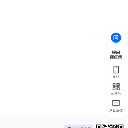
APP
公众号
意见反馈