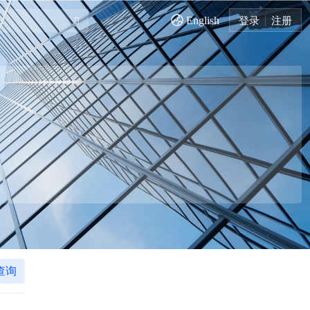
English
登录
注册
查询