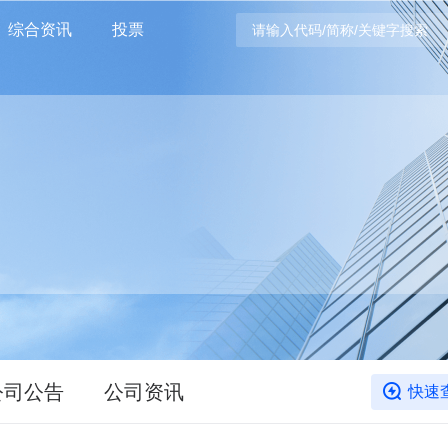
综合资讯
投票
公司公告
公司资讯
快速