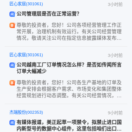
匠心家居(301061)
3小时前
公司管理层是否在正常运营？
尊敬的投资者，您好！公司各项经营管理工作正
常开展，治理机制有效运行。有关公司经营管理
情况，敬请关注公司在指定信息披露媒体发布的
定期报告及相关公告。感谢您的关注！
匠心家居(301061)
3小时前
公司越南工厂订单情况怎么样？是否如传闻所言
订单大幅减少
尊敬的投资者，您好！公司各生产基地的订单及
生产安排会根据客户需求、市场变化和集团整体
经营规划进行动态调整。有关公司经营情况，敬
请关注公司在指定信息披露媒体发布的定期报告
及相关公告。感谢您的关注！
杰瑞股份(002353)
9小时前
有媒体报道，美正起草一项禁令，拟禁止进口国
内新型号的数据中心组件，这里包括咱们出口数