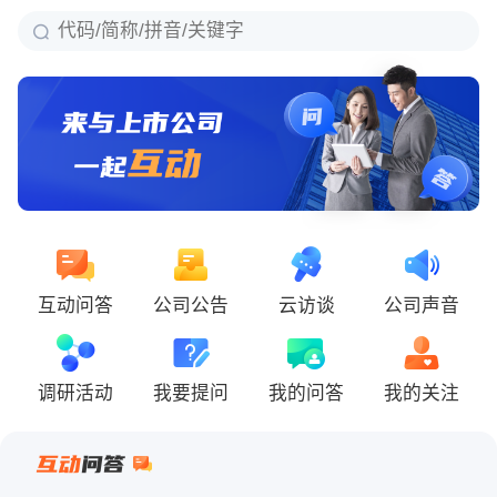
互动问答
公司公告
云访谈
公司声音
调研活动
我要提问
我的问答
我的关注