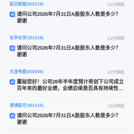
拓日新能(002218)
13分钟前
请问公司2026年7月31日A股股东人数是多少？
谢谢
长华化学(301518)
13分钟前
请问公司2026年7月31日A股股东人数是多少？
谢谢
大连电瓷(002606)
13分钟前
董秘您好！公司26年半年度预计将创下公司成立
百年来的最好业绩，业绩后续是否具有持续性？
公司目前订单是否充足？谢谢！
港通医疗(301515)
13分钟前
请问公司2026年7月31日A股股东人数是多少？
谢谢