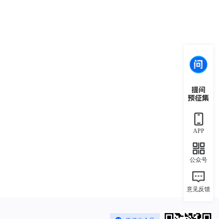
APP
公众号
意见反馈