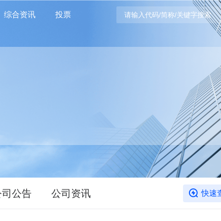
综合资讯
投票
公司公告
公司资讯
快速