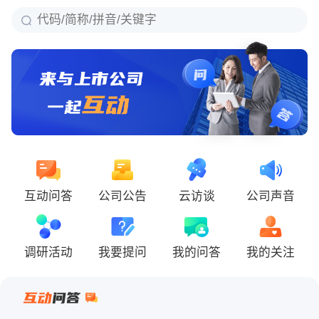
互动问答
公司公告
云访谈
公司声音
调研活动
我要提问
我的问答
我的关注