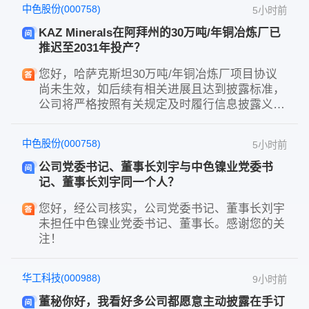
中色股份(000758)
5小时前
KAZ Minerals在阿拜州的30万吨/年铜冶炼厂已
推迟至2031年投产？
您好，哈萨克斯坦30万吨/年铜冶炼厂项目协议
尚未生效，如后续有相关进展且达到披露标准，
公司将严格按照有关规定及时履行信息披露义
务。感谢您的关注！
中色股份(000758)
5小时前
公司党委书记、董事长刘宇与中色镍业党委书
记、董事长刘宇同一个人？
您好，经公司核实，公司党委书记、董事长刘宇
未担任中色镍业党委书记、董事长。感谢您的关
注！
华工科技(000988)
9小时前
董秘你好，我看好多公司都愿意主动披露在手订