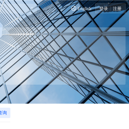
English
登录
注册
查询