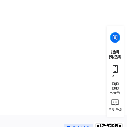
APP
公众号
意见反馈